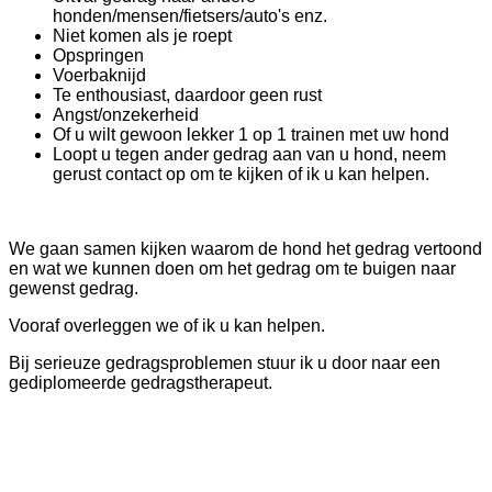
honden/mensen/fietsers/auto's enz.
Niet komen als je roept
Opspringen
Voerbaknijd
Te enthousiast, daardoor geen rust
Angst/onzekerheid
Of u wilt gewoon lekker 1 op 1 trainen met uw hond
Loopt u tegen ander gedrag aan van u hond, neem
gerust contact op om te kijken of ik u kan helpen.
We gaan samen kijken waarom de hond het gedrag vertoond
en wat we kunnen doen om het gedrag om te buigen naar
gewenst gedrag.
Vooraf overleggen we of ik u kan helpen.
Bij serieuze gedragsproblemen stuur ik u door naar een
gediplomeerde gedragstherapeut.