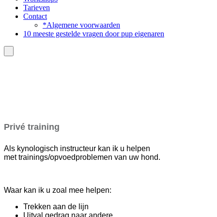
Tarieven
Contact
*Algemene voorwaarden
10 meeste gestelde vragen door pup eigenaren
Privé training
Als kynologisch instructeur kan ik u helpen
met trainings/opvoedproblemen van uw hond.
Waar kan ik u zoal mee helpen:
Trekken aan de lijn
Uitval gedrag naar andere